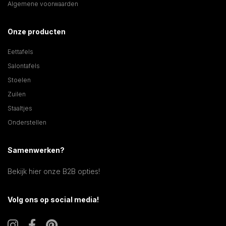
Algemene voorwaarden
Onze producten
Eettafels
Salontafels
Stoelen
Zuilen
Staaltjes
Onderstellen
Samenwerken?
Bekijk hier onze B2B opties!
Volg ons op social media!