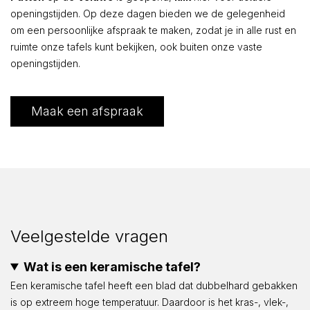
openingstijden. Op deze dagen bieden we de gelegenheid
om een persoonlijke afspraak te maken, zodat je in alle rust en
ruimte onze tafels kunt bekijken, ook buiten onze vaste
openingstijden.
Maak een afspraak
Veelgestelde vragen
Wat is een keramische tafel?
Een keramische tafel heeft een blad dat dubbelhard gebakken
is op extreem hoge temperatuur. Daardoor is het kras-, vlek-,