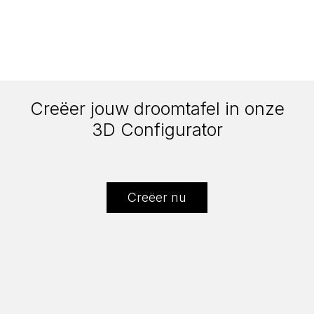
Creëer jouw droomtafel in onze
3D Configurator
Creëer nu